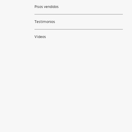
Pisos vendidos
Testimonios
Vídeos