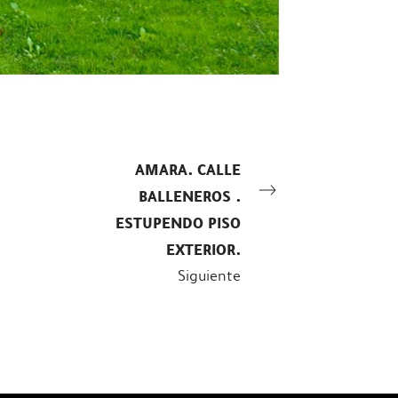
AMARA. CALLE
BALLENEROS .
ESTUPENDO PISO
EXTERIOR.
Siguiente