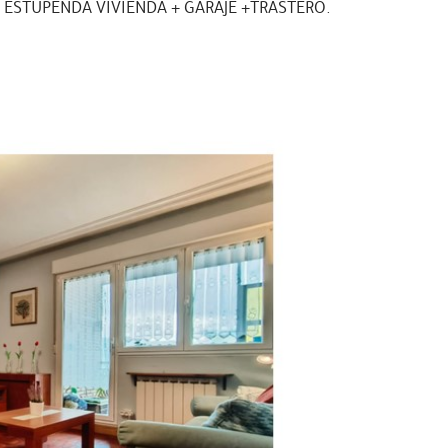
 ESTUPENDA VIVIENDA + GARAJE +TRASTERO.