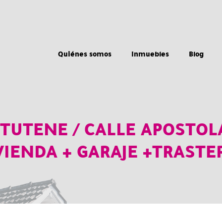
Quiénes somos
Inmuebles
Blog
TUTENE / CALLE APOSTO
VIENDA + GARAJE +TRASTE