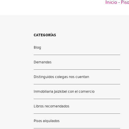
Inicio
-
Pis
CATEGORÍAS
Blog
Demandas
Distinguidos colegas nos cuentan
Inmobiliaria Jaizkibel con el comercio
Libros recomendados
Pisos alquilados