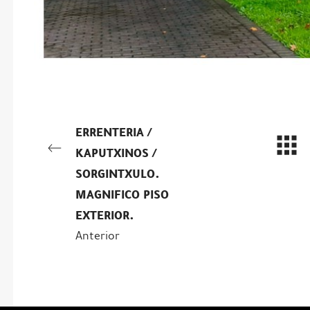
ERRENTERIA /
KAPUTXINOS /
SORGINTXULO.
MAGNIFICO PISO
EXTERIOR.
Anterior