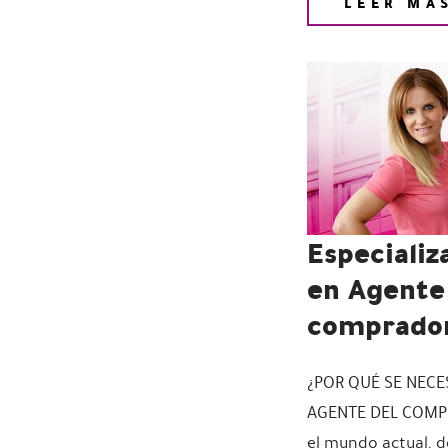
LEER MÁ
Especializ
en Agente
comprado
¿POR QUÉ SE NECE
AGENTE DEL COMP
el mundo actual, 