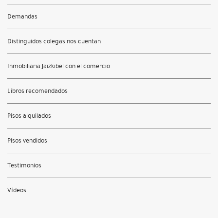
Demandas
Distinguidos colegas nos cuentan
Inmobiliaria Jaizkibel con el comercio
Libros recomendados
Pisos alquilados
Pisos vendidos
Testimonios
Vídeos