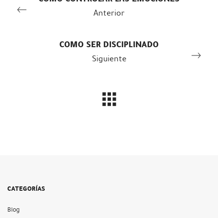
Anterior
COMO SER DISCIPLINADO
Siguiente
CATEGORÍAS
Blog