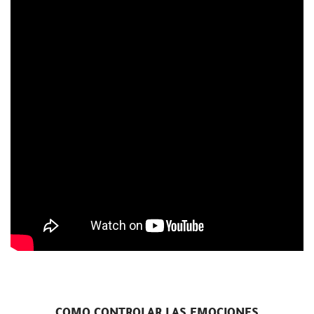
COMO CONTROLAR LAS EMOCIONES