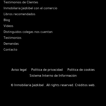
Testimonios de Clientes
Inmobiliaria Jaizkibel con el comercio
Libros recomendados
Blog
Vídeos
Distinguidos colegas nos cuentan
Testimonios
Demandas
Contacto
Aviso legal
Política de privacidad
Política de cookies
Sistema Interno de Información
© Inmobiliaria Jaizkibel . All rights reserved.
Créditos web
.