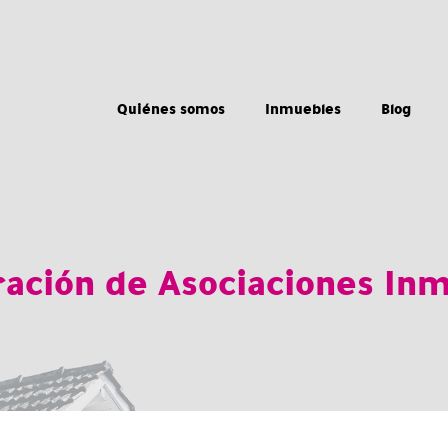
Quiénes somos
Inmuebles
Blog
ación de Asociaciones Inm