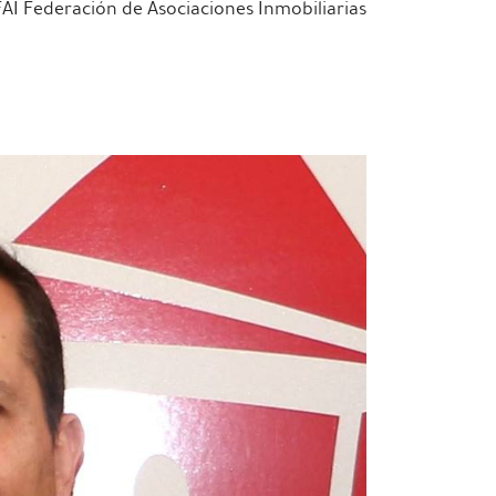
FAI Federación de Asociaciones Inmobiliarias