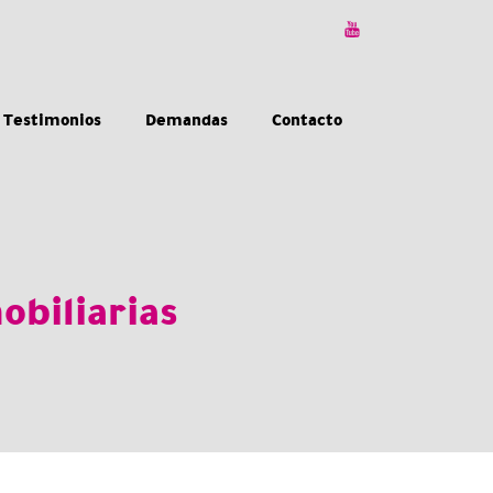
Testimonios
Demandas
Contacto
obiliarias