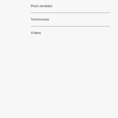
Pisos vendidos
Testimonios
Vídeos