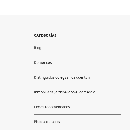
CATEGORÍAS
Blog
Demandas
Distinguidos colegas nos cuentan
Inmobiliaria Jaizkibel con el comercio
Libros recomendados
Pisos alquilados