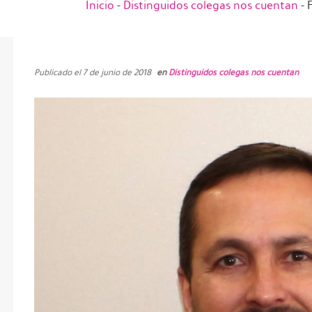
Inicio
-
Distinguidos colegas nos cuentan
-
Publicado el 7 de junio de 2018
en
Distinguidos colegas nos cuentan