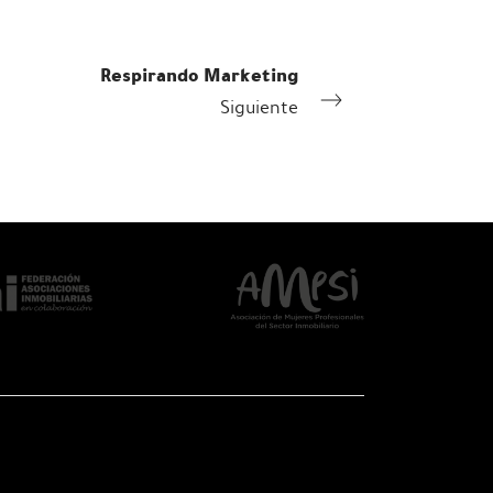
Respirando Marketing
Siguiente