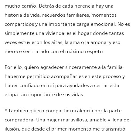
mucho cariño. Detrás de cada herencia hay una
historia de vida, recuerdos familiares, momentos
compartidos y una importante carga emocional. No es
simplemente una vivienda; es el hogar donde tantas
veces estuvieron los aitas, la ama o la amona, y eso
merece ser tratado con el máximo respeto.
Por ello, quiero agradecer sinceramente a la familia
haberme permitido acompañarles en este proceso y
haber confiado en mí para ayudarles a cerrar esta
etapa tan importante de sus vidas.
Y también quiero compartir mi alegría por la parte
compradora. Una mujer maravillosa, amable y llena de
ilusión, que desde el primer momento me transmitió