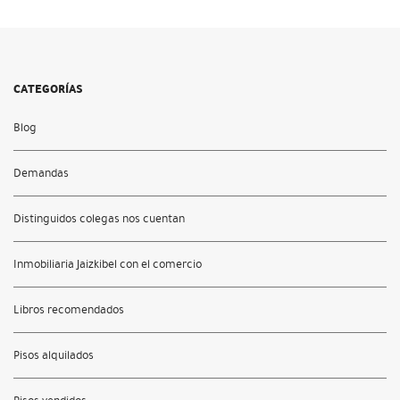
CATEGORÍAS
Blog
Demandas
Distinguidos colegas nos cuentan
Inmobiliaria Jaizkibel con el comercio
Libros recomendados
Pisos alquilados