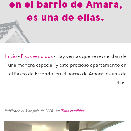
en el barrio de Amara,
es una de ellas.
Inicio
-
Pisos vendidos
-
Hay ventas que se recuerdan de
una manera especial, y este precioso apartamento en
el Paseo de Errondo, en el barrio de Amara, es una de
ellas.
Publicado el 3 de julio de 2026
en
Pisos vendidos