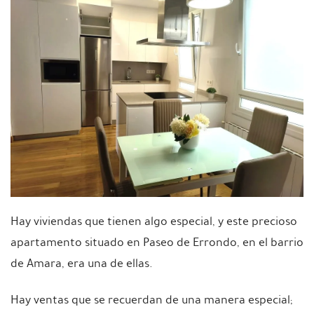
Hay viviendas que tienen algo especial, y este precioso
apartamento situado en Paseo de Errondo, en el barrio
de Amara, era una de ellas.
Hay ventas que se recuerdan de una manera especial;