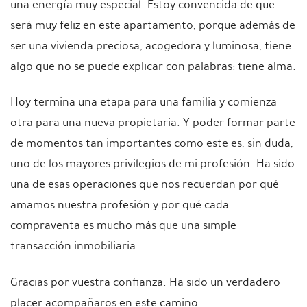
una energía muy especial. Estoy convencida de que
será muy feliz en este apartamento, porque además de
ser una vivienda preciosa, acogedora y luminosa, tiene
algo que no se puede explicar con palabras: tiene alma.
Hoy termina una etapa para una familia y comienza
otra para una nueva propietaria. Y poder formar parte
de momentos tan importantes como este es, sin duda,
uno de los mayores privilegios de mi profesión. Ha sido
una de esas operaciones que nos recuerdan por qué
amamos nuestra profesión y por qué cada
compraventa es mucho más que una simple
transacción inmobiliaria.
Gracias por vuestra confianza. Ha sido un verdadero
placer acompañaros en este camino.