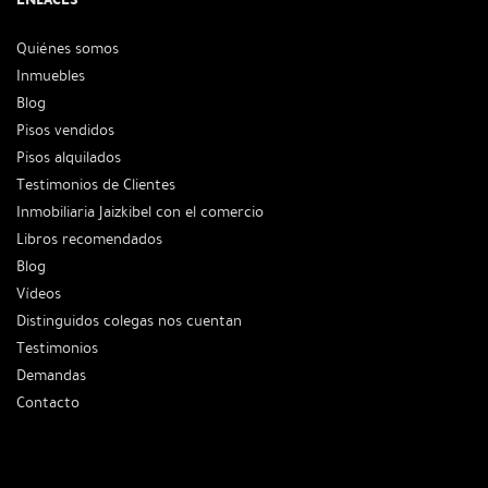
Quiénes somos
Inmuebles
Blog
Pisos vendidos
Pisos alquilados
Testimonios de Clientes
Inmobiliaria Jaizkibel con el comercio
Libros recomendados
Blog
Vídeos
Distinguidos colegas nos cuentan
Testimonios
Demandas
Contacto