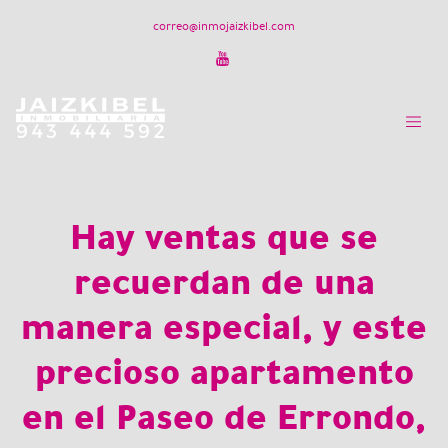
correo@inmojaizkibel.com
Hay ventas que se
recuerdan de una
manera especial, y este
precioso apartamento
en el Paseo de Errondo,