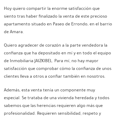
Hoy quiero compartir la enorme satisfacción que
siento tras haber finalizado la venta de este precioso
apartamento situado en Paseo de Errondo, en el barrio
de Amara.
Quiero agradecer de corazón a la parte vendedora la
confianza que ha depositado en mí y en todo el equipo
de Inmobiliaria JAIZKIBEL. Para mí, no hay mayor
satisfacción que comprobar cómo la confianza de unos
clientes lleva a otros a confiar también en nosotros.
Además, esta venta tenía un componente muy
especial. Se trataba de una vivienda heredada y todos
sabemos que las herencias requieren algo más que
profesionalidad. Requieren sensibilidad, respeto y