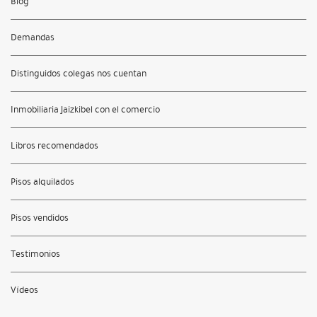
Blog
Demandas
Distinguidos colegas nos cuentan
Inmobiliaria Jaizkibel con el comercio
Libros recomendados
Pisos alquilados
Pisos vendidos
Testimonios
Vídeos