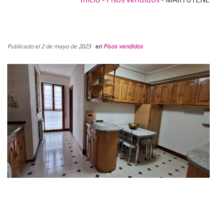
Publicado el 2 de mayo de 2023
en
Pisos vendidos