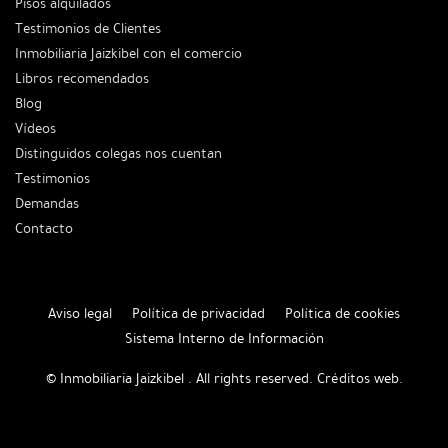
Pisos alquilados
Testimonios de Clientes
Inmobiliaria Jaizkibel con el comercio
Libros recomendados
Blog
Vídeos
Distinguidos colegas nos cuentan
Testimonios
Demandas
Contacto
Aviso legal
Política de privacidad
Política de cookies
Sistema Interno de Información
© Inmobiliaria Jaizkibel . All rights reserved.
Créditos web
.