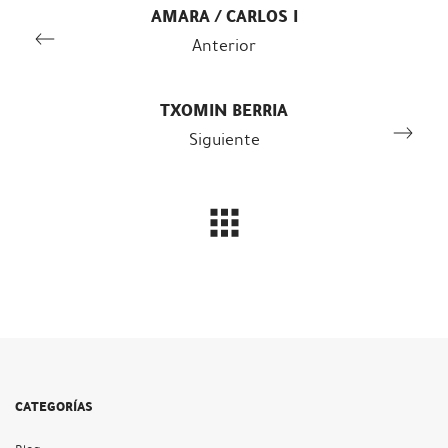
AMARA / CARLOS I
Anterior
TXOMIN BERRIA
Siguiente
CATEGORÍAS