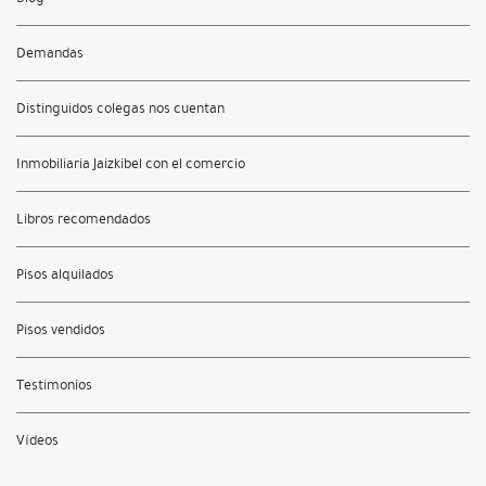
Demandas
Distinguidos colegas nos cuentan
Inmobiliaria Jaizkibel con el comercio
Libros recomendados
Pisos alquilados
Pisos vendidos
Testimonios
Vídeos