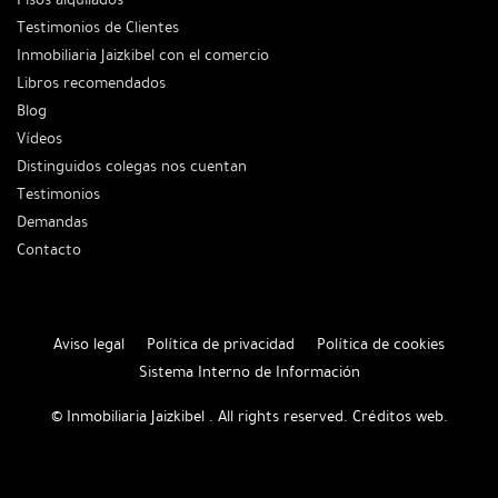
Testimonios de Clientes
Inmobiliaria Jaizkibel con el comercio
Libros recomendados
Blog
Vídeos
Distinguidos colegas nos cuentan
Testimonios
Demandas
Contacto
Aviso legal
Política de privacidad
Política de cookies
Sistema Interno de Información
© Inmobiliaria Jaizkibel . All rights reserved.
Créditos web
.