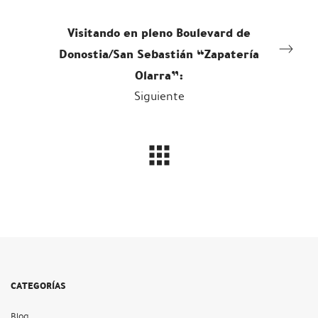
Visitando en pleno Boulevard de
Donostia/San Sebastián “Zapatería
Olarra”:
Siguiente
CATEGORÍAS
Blog