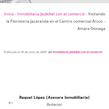
Inicio
-
Inmobiliaria Jaizkibel con el comercio
-
Visitando
la Floristería Jacaranda en el Centro comercial Arcco –
Amara Osinaga
Publicado el 16 de junio de 2020
en
Inmobiliaria Jaizkibel con el comercio
Raquel López (Asesora Inmobiliaria)
Anterior