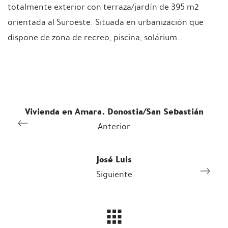
totalmente exterior con terraza/jardín de 395 m2
orientada al Suroeste. Situada en urbanización que
dispone de zona de recreo, piscina, solárium…
Vivienda en Amara. Donostia/San Sebastián
Anterior
José Luis
Siguiente