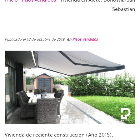
Sebastián
Publicado el 18 de octubre de 2019
en
Pisos vendidos
Vivienda de reciente construcción (Año 2015),