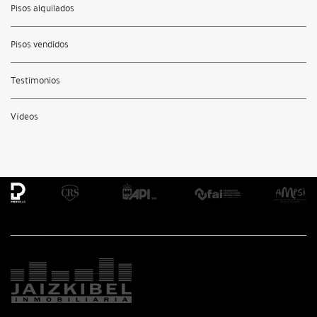
Pisos alquilados
Pisos vendidos
Testimonios
Vídeos