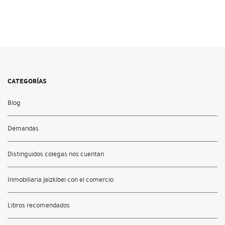
CATEGORÍAS
Blog
Demandas
Distinguidos colegas nos cuentan
Inmobiliaria Jaizkibel con el comercio
Libros recomendados