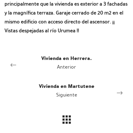
principalmente que la vivienda es exterior a 3 fachadas
y la magnífica terraza. Garaje cerrado de 20 m2 en el
mismo edificio con acceso directo del ascensor. ¡¡
Vistas despejadas al río Urumea !!
Vivienda en Herrera.
Anterior
Vivienda en Martutene
Siguiente