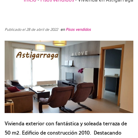
Publicado el 28 de abril de 2022
en
Pisos vendidos
Vivienda exterior con fantástica y soleada terraza de
50 m2.
Edificio de construcción 2010. Destacando