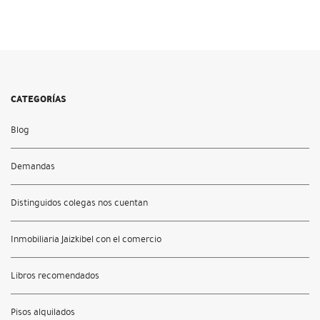
CATEGORÍAS
Blog
Demandas
Distinguidos colegas nos cuentan
Inmobiliaria Jaizkibel con el comercio
Libros recomendados
Pisos alquilados