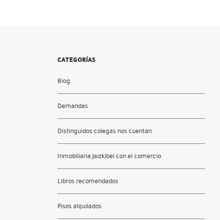
CATEGORÍAS
Blog
Demandas
Distinguidos colegas nos cuentan
Inmobiliaria Jaizkibel con el comercio
Libros recomendados
Pisos alquilados