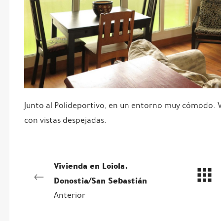
Junto al Polideportivo, en un entorno muy cómodo. 
con vistas despejadas.
Vivienda en Loiola.
Donostia/San Sebastián
Anterior