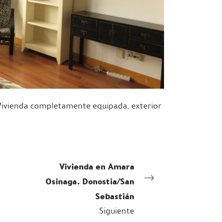
Vivienda completamente equipada, exterior
Vivienda en Amara
Osinaga. Donostia/San
Sebastián
Siguiente