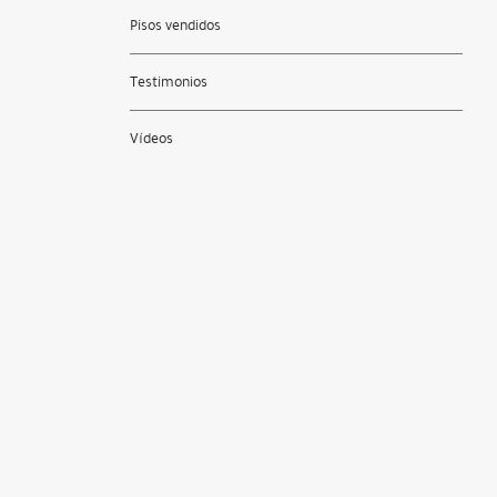
Pisos vendidos
Testimonios
Vídeos